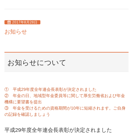
2017年8月28日
お知らせ
お知らせについて
① 平成29年度全年連会長表彰が決定されました
② 年金の日、地域型年金委員等に関して厚生労働省および年金
機構に要望書を提出
③ 年金を受けるための資格期間が10年に短縮されます。ご自身
の記録を確認しましょう
平成29年度全年連会長表彰が決定されました