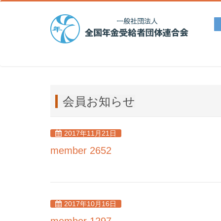
string(24) "デバッグデバッグ"
会員お知らせ
2017年11月21日
member 2652
2017年10月16日