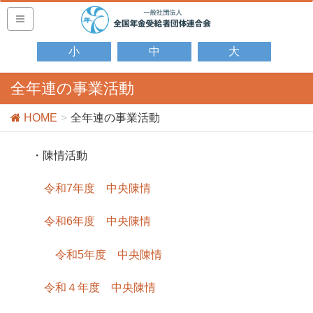
小
中
大
全年連の事業活動
HOME
全年連の事業活動
・陳情活動
令和7年度 中央陳情
令和6年度 中央陳情
令和5年度 中央陳情
令和４年度 中央陳情