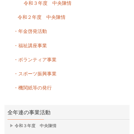
令和３年度 中央陳情
令和２年度 中央陳情
・年金啓発活動
・福祉講座事業
・ボランティア事業
・スポーツ振興事業
・機関紙等の発行
全年連の事業活動
令和３年度 中央陳情