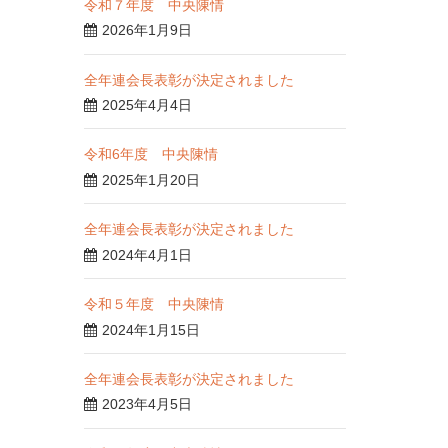
令和７年度 中央陳情
2026年1月9日
全年連会長表彰が決定されました
2025年4月4日
令和6年度 中央陳情
2025年1月20日
全年連会長表彰が決定されました
2024年4月1日
令和５年度 中央陳情
2024年1月15日
全年連会長表彰が決定されました
2023年4月5日