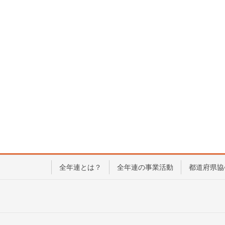
全年連とは？
全年連の事業活動
都道府県協