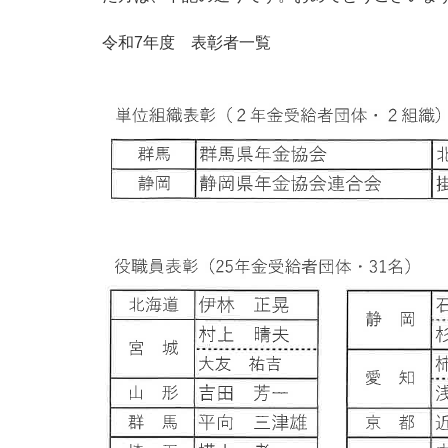
令和7年度 表彰者一覧