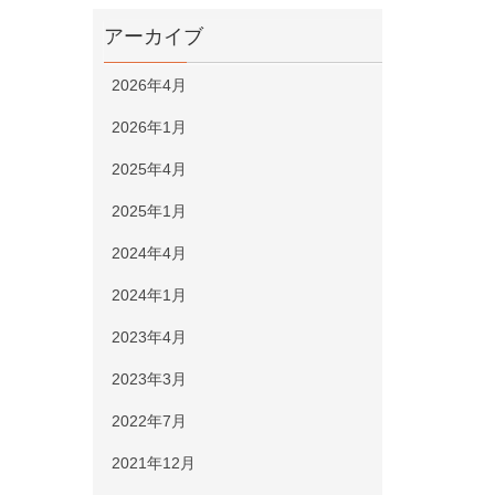
アーカイブ
2026年4月
2026年1月
2025年4月
2025年1月
2024年4月
2024年1月
2023年4月
2023年3月
2022年7月
2021年12月