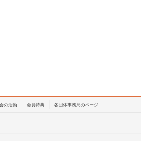
会の活動
会員特典
各団体事務局のページ