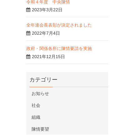
令和４年度 中央陳情
2023年3月22日
全年連会長表彰が決定されました
2022年7月4日
政府・関係各所に陳情要請を実施
2021年12月15日
カテゴリー
お知らせ
社会
組織
陳情要望