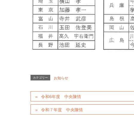
カテゴリー
お知らせ
令和6年度 中央陳情
令和７年度 中央陳情