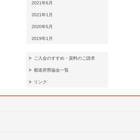
2021年6月
2021年1月
2020年5月
2019年1月
ご入会のすすめ・資料のご請求
都道府県協会一覧
リンク