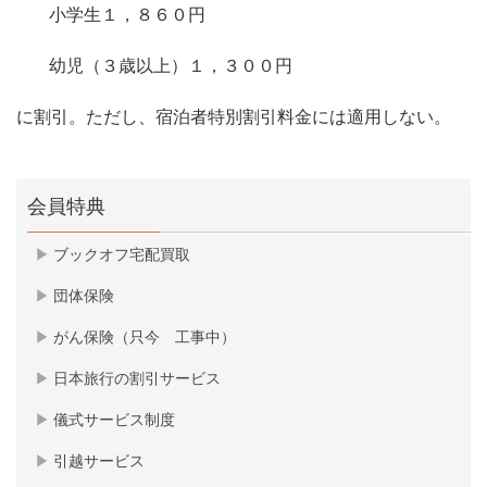
小学生１，８６０円
幼児（３歳以上）１，３００円
に割引。ただし、宿泊者特別割引料金には適用しない。
会員特典
ブックオフ宅配買取
団体保険
がん保険（只今 工事中）
日本旅行の割引サービス
儀式サービス制度
引越サービス