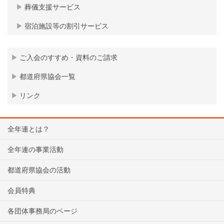
葬儀支援サービス
宿泊施設等の割引サービス
ご入会のすすめ・資料のご請求
都道府県協会一覧
リンク
全年連とは？
全年連の事業活動
都道府県協会の活動
会員特典
各団体事務局のページ