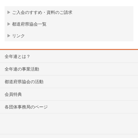
ご入会のすすめ・資料のご請求
都道府県協会一覧
リンク
全年連とは？
全年連の事業活動
都道府県協会の活動
会員特典
各団体事務局のページ