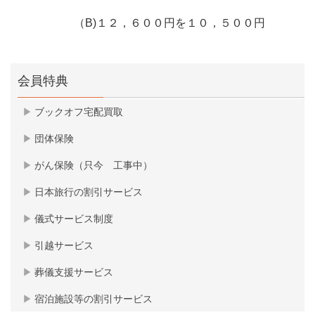
（B)１２，６００円を１０，５００円
会員特典
ブックオフ宅配買取
団体保険
がん保険（只今 工事中）
日本旅行の割引サービス
儀式サービス制度
引越サービス
葬儀支援サービス
宿泊施設等の割引サービス