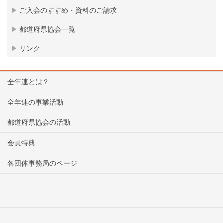
ご入会のすすめ・資料のご請求
都道府県協会一覧
リンク
全年連とは？
全年連の事業活動
都道府県協会の活動
会員特典
各団体事務局のページ