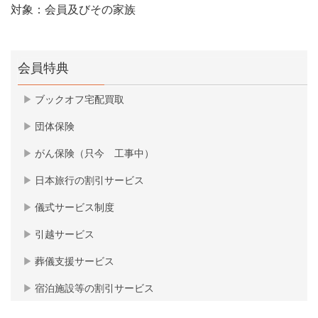
対象：会員及びその家族
会員特典
ブックオフ宅配買取
団体保険
がん保険（只今 工事中）
日本旅行の割引サービス
儀式サービス制度
引越サービス
葬儀支援サービス
宿泊施設等の割引サービス