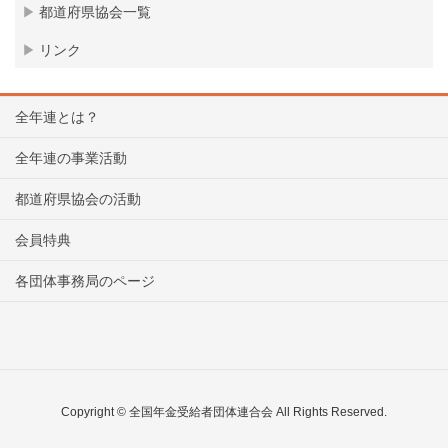
都道府県協会一覧
リンク
全年連とは？
全年連の事業活動
都道府県協会の活動
会員特典
各団体事務局のページ
Copyright © 全国年金受給者団体連合会 All Rights Reserved.