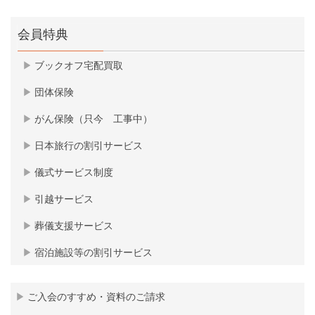
会員特典
ブックオフ宅配買取
団体保険
がん保険（只今 工事中）
日本旅行の割引サービス
儀式サービス制度
引越サービス
葬儀支援サービス
宿泊施設等の割引サービス
ご入会のすすめ・資料のご請求