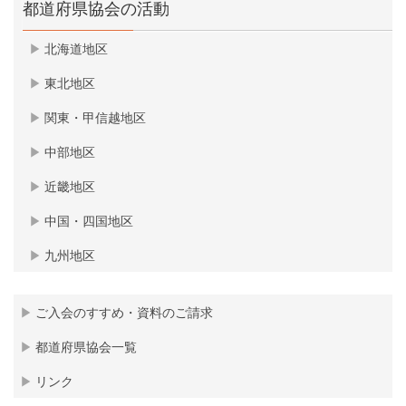
都道府県協会の活動
北海道地区
東北地区
関東・甲信越地区
中部地区
近畿地区
中国・四国地区
九州地区
ご入会のすすめ・資料のご請求
都道府県協会一覧
リンク