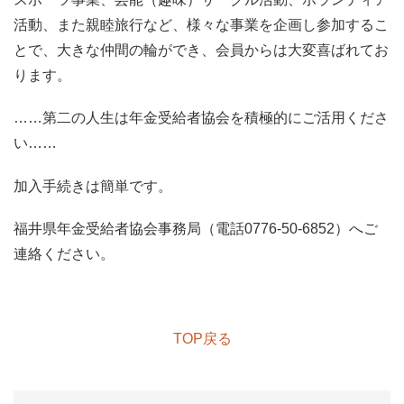
活動、また親睦旅行など、様々な事業を企画し参加するこ
とで、大きな仲間の輪ができ、会員からは大変喜ばれてお
ります。
……第二の人生は年金受給者協会を積極的にご活用くださ
い……
加入手続きは簡単です。
福井県年金受給者協会事務局（電話0776-50-6852）へご
連絡ください。
TOP戻る