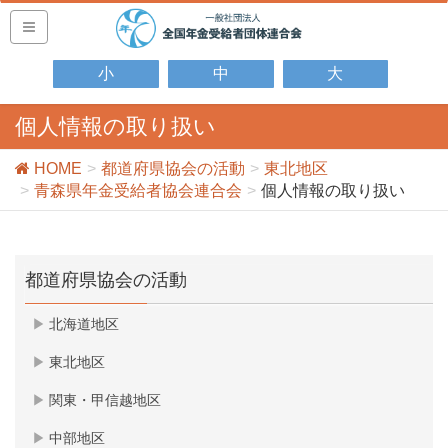
小
中
大
個人情報の取り扱い
HOME
都道府県協会の活動
東北地区
青森県年金受給者協会連合会
個人情報の取り扱い
都道府県協会の活動
北海道地区
東北地区
関東・甲信越地区
中部地区