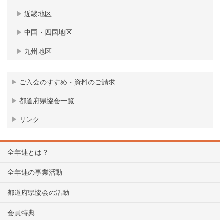
近畿地区
中国・四国地区
九州地区
ご入会のすすめ・資料のご請求
都道府県協会一覧
リンク
全年連とは？
全年連の事業活動
都道府県協会の活動
会員特典