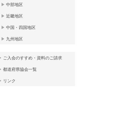
中部地区
近畿地区
中国・四国地区
九州地区
ご入会のすすめ・資料のご請求
都道府県協会一覧
リンク