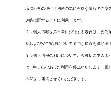
増進やその他生活利便の為に有益な情報のご案
連絡に関することに利用します。
２．
個人情報を第三者に委託する場合は、委託
持および安全管理について適切な措置を講じま
３．
個人情報の利用について、会員様ご本人よ
は、申し出のあった利用を停止いたします。但
の旨をご連絡させていただきます。