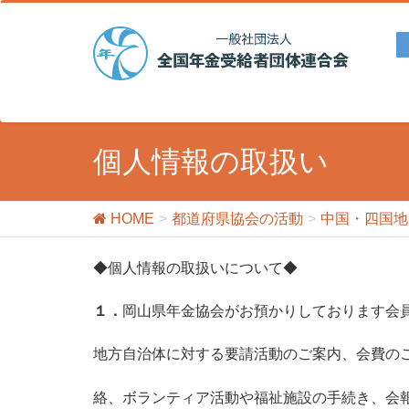
個人情報の取扱い
HOME
都道府県協会の活動
中国・四国地
◆個人情報の取扱いについて◆
１．
岡山県年金協会がお預かりしております会
地方自治体に対する要請活動のご案内、会費の
絡、ボランティア活動や福祉施設の手続き、会