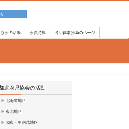
大
県協会の活動
会員特典
各団体事務局のページ
都道府県協会の活動
北海道地区
東北地区
関東・甲信越地区