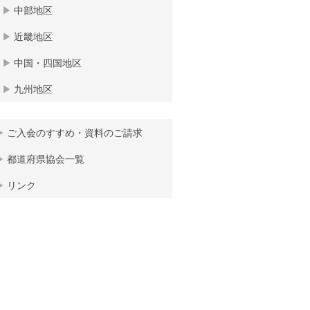
中部地区
近畿地区
中国・四国地区
九州地区
ご入会のすすめ・資料のご請求
都道府県協会一覧
リンク