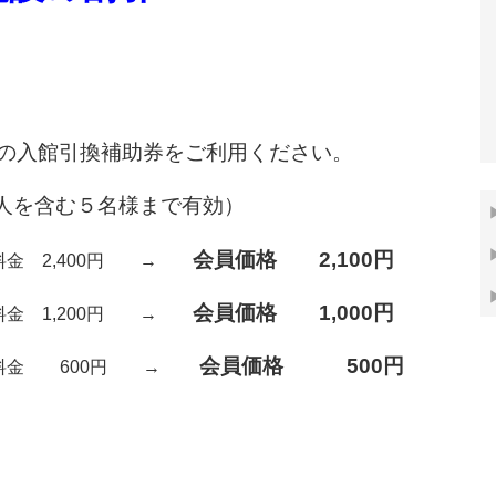
の入館引換補助券をご利用ください。
人を含む５名様まで有効）
会員価格 2,100円
料金 2,400円 →
会員価格 1,000円
 1,200円 →
会員価格 500円
 600円 →