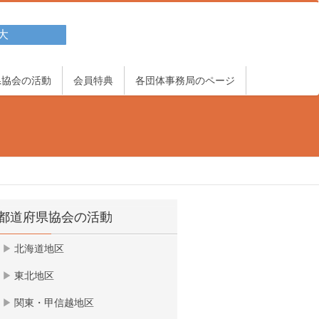
大
県協会の活動
会員特典
各団体事務局のページ
都道府県協会の活動
北海道地区
東北地区
関東・甲信越地区