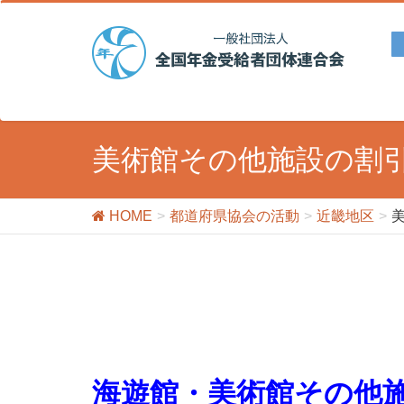
美術館その他施設の割
HOME
都道府県協会の活動
近畿地区
海遊館・美術館その他