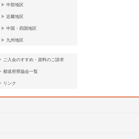
中部地区
近畿地区
中国・四国地区
九州地区
ご入会のすすめ・資料のご請求
都道府県協会一覧
リンク