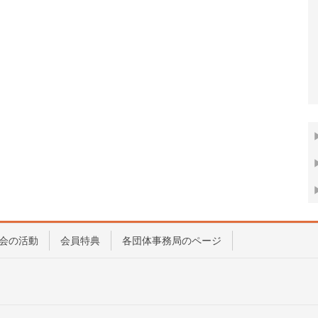
会の活動
会員特典
各団体事務局のページ