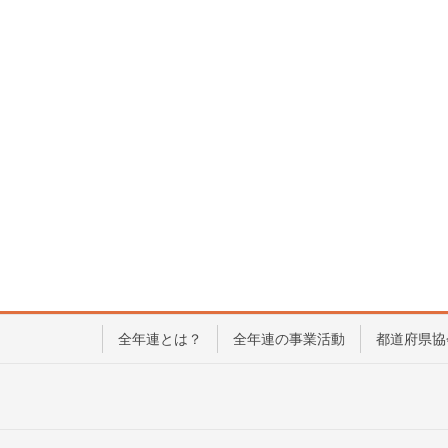
全年連とは？
全年連の事業活動
都道府県協