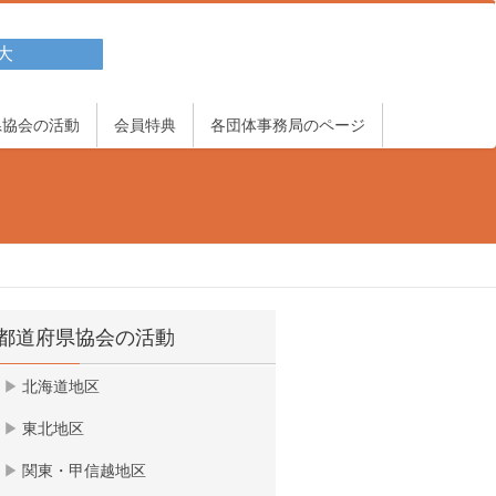
大
県協会の活動
会員特典
各団体事務局のページ
都道府県協会の活動
北海道地区
東北地区
関東・甲信越地区