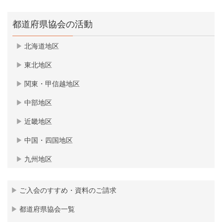
都道府県協会の活動
北海道地区
東北地区
関東・甲信越地区
中部地区
近畿地区
中国・四国地区
九州地区
ご入会のすすめ・資料のご請求
都道府県協会一覧